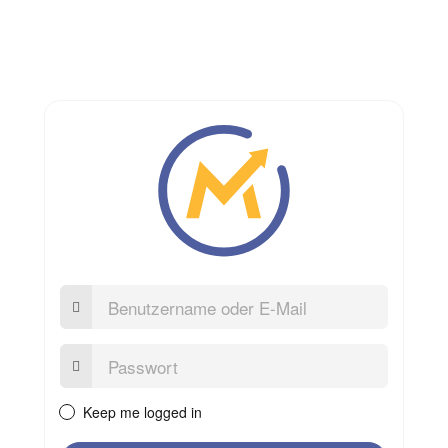
Benutzername
oder
E-
Mail
Passwort:
Keep me logged in