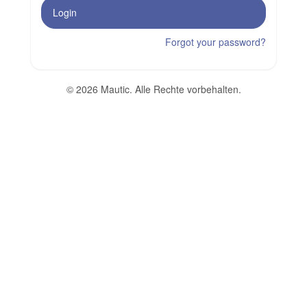
Login
Forgot your password?
© 2026 Mautic. Alle Rechte vorbehalten.